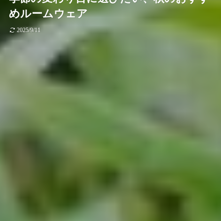
めルームウェア
2025/9/11