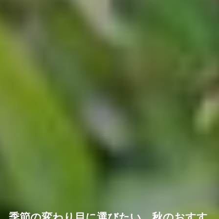
季節の変わり目に選びたい、秋のおすす